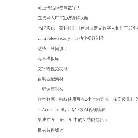
可上传品牌专属数字人
直接导入PPT生成讲解视频
品牌实践‌：某科技公司使用自定义数字人制作了15个
2. InVideo/Pictory：自动化视频制作
这些工具提供：
海量模板库
文字转视频功能
自动匹配素材
一键调整时长
效率数据‌：熟练使用可在2小时内完成一条高质量社
3. Adobe Firefly：专业级AI视频编辑
集成在Premiere Pro中的AI功能包括：
自动剪辑建议