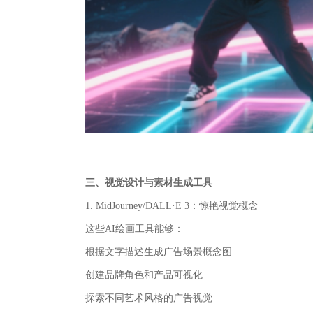
三、视觉设计与素材生成工具
1. MidJourney/DALL·E 3：惊艳视觉概念
这些AI绘画工具能够：
根据文字描述生成广告场景概念图
创建品牌角色和产品可视化
探索不同艺术风格的广告视觉