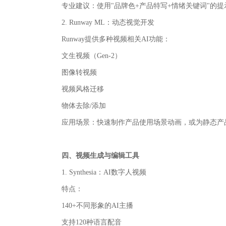
专业建议‌：使用"品牌色+产品特写+情绪关键词"的
2. Runway ML：动态视觉开发
Runway提供多种视频相关AI功能：
文生视频（Gen-2）
图像转视频
视频风格迁移
物体去除/添加
应用场景‌：快速制作产品使用场景动画，或为静态产
四、视频生成与编辑工具
1. Synthesia：AI数字人视频
特点：
140+不同形象的AI主播
支持120种语言配音