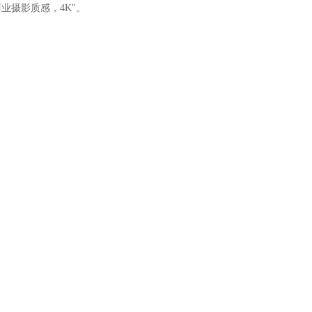
业摄影质感，4K"。