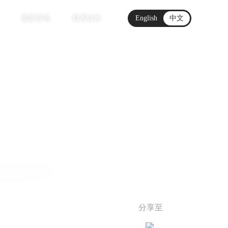
最新资讯
联系淡水
English
中文
分享至