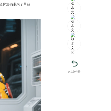
为品牌营销带来了革命
返回列表