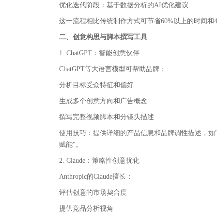
优化迭代阶段‌：基于数据分析的AI优化建议
这一流程相比传统制作方式可节省60%以上的时间和
二、创意构思与脚本撰写工具
1. ChatGPT：智能创意伙伴
ChatGPT等大语言模型可帮助品牌：
分析目标受众特征和偏好
生成多个创意方向和广告概念
撰写完整视频脚本和分镜头描述
使用技巧‌：提供详细的产品信息和品牌调性描述，如"
赋能"。
2. Claude：策略性创意优化
Anthropic的Claude擅长：
评估创意的市场契合度
提供竞品分析视角