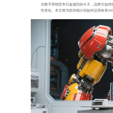
在数字营销竞争日益激烈的今天，品牌方如何快
性变化。本文将为您详细介绍如何运用各类AI