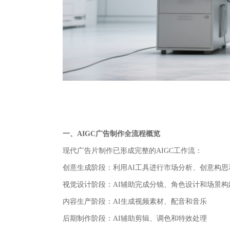
一、AIGC广告制作全流程概览
现代广告片制作已形成完整的AIGC工作流：
创意生成阶段‌：利用AI工具进行市场分析、创意构
视觉设计阶段‌：AI辅助完成分镜、角色设计和场景构
内容生产阶段‌：AI生成视频素材、配音和音乐
后期制作阶段‌：AI辅助剪辑、调色和特效处理