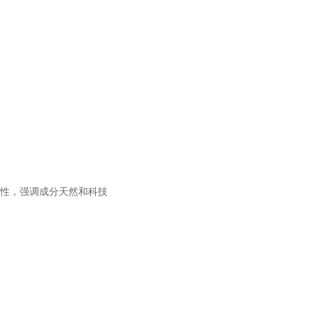
女性，强调成分天然和科技