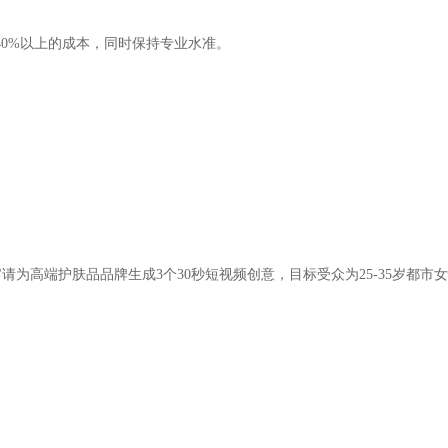
40%以上的成本，同时保持专业水准。
请为高端护肤品品牌生成3个30秒短视频创意，目标受众为25-35岁都市