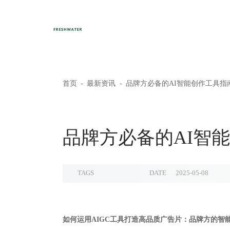
首页
最新资讯
品牌方必备的AI智能创作工具指
品牌方必备的AI智
TAGS
DATE
2025-05-08
如何运用AIGC工具打造高品质广告片：品牌方的智